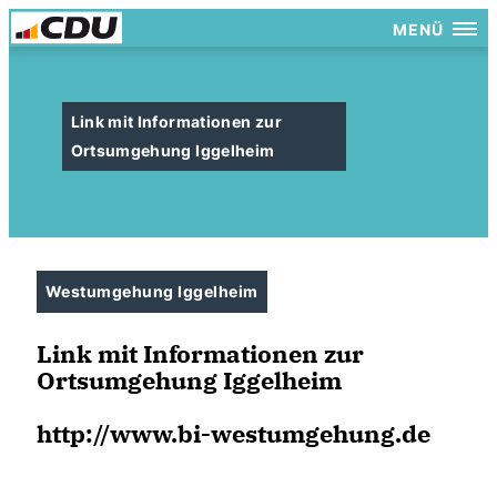
MENÜ
Link mit Informationen zur
Ortsumgehung Iggelheim
Westumgehung Iggelheim
Link mit Informationen zur
Ortsumgehung Iggelheim
http://www.bi-westumgehung.de